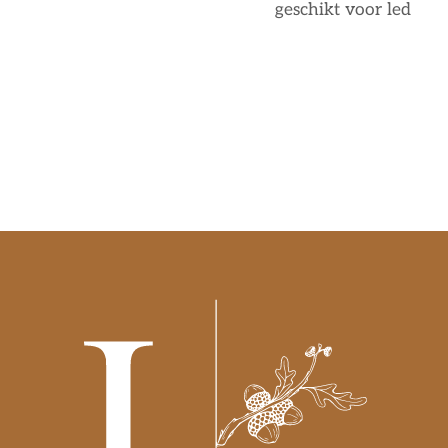
geschikt voor led