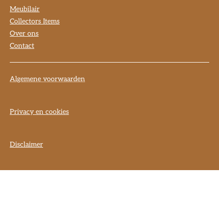
Meubilair
Collectors Items
Over ons
Contact
Algemene voorwaarden
Privacy en cookies
Disclaimer
] }] }