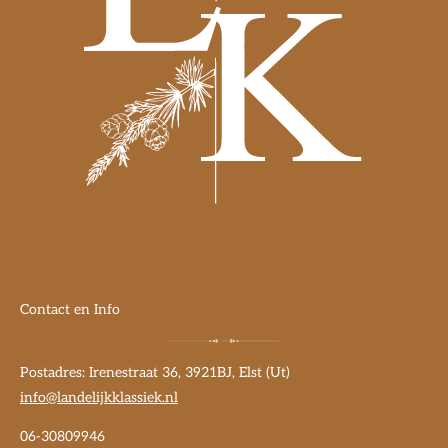
Contact en Info
Postadres: Irenestraat 36, 3921BJ, Elst (Ut)
info@landelijkklassiek.nl
06-30809946