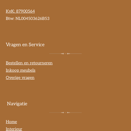
KvK:
87900564
Btw: NL004503626B53
Vragen en Service
Bestellen en retourneren
Inkoop meubels
Overige vragen
Navigatie
Home
Interieur